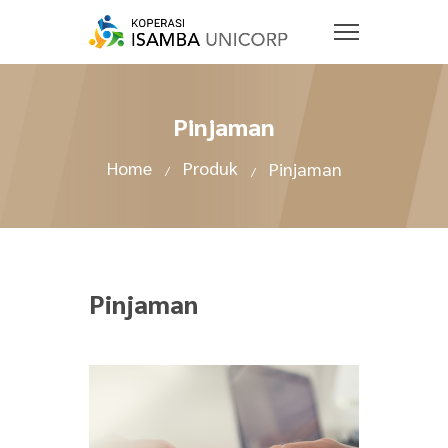
Pinjaman
Home
Produk
Pinjaman
Pinjaman