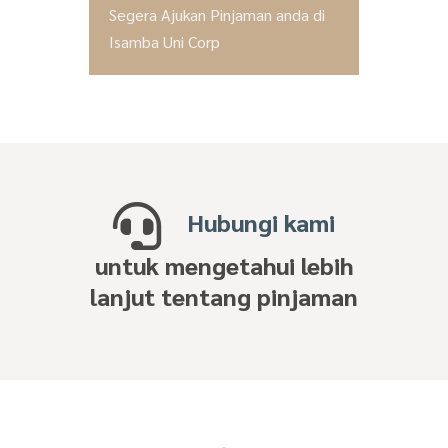
Segera Ajukan Pinjaman anda di
Isamba Uni Corp
Hubungi kami
untuk mengetahui lebih
lanjut tentang pinjaman