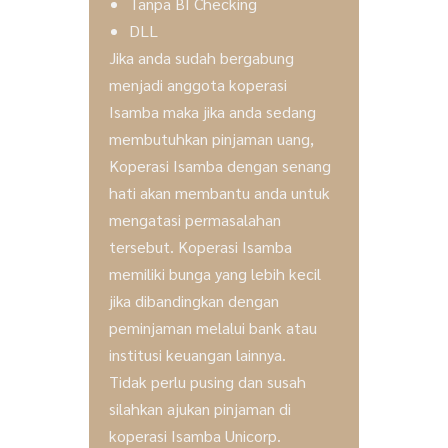
Tanpa BI Checking
DLL
Jika anda sudah bergabung
menjadi anggota koperasi
Isamba maka jika anda sedang
membutuhkan pinjaman uang,
Koperasi Isamba dengan senang
hati akan membantu anda untuk
mengatasi permasalahan
tersebut. Koperasi Isamba
memiliki bunga yang lebih kecil
jika dibandingkan dengan
peminjaman melalui bank atau
institusi keuangan lainnya.
Tidak perlu pusing dan susah
silahkan ajukan pinjaman di
koperasi Isamba Unicorp.