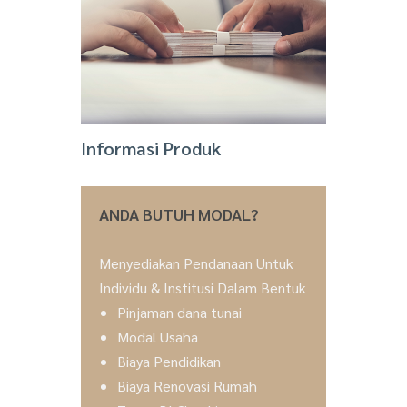
Informasi Produk
ANDA BUTUH MODAL?
Menyediakan Pendanaan Untuk
Individu & Institusi Dalam Bentuk
Pinjaman dana tunai
Modal Usaha
Biaya Pendidikan
Biaya Renovasi Rumah