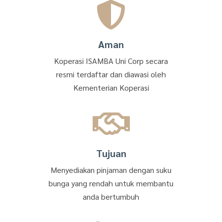
Aman
Koperasi ISAMBA Uni Corp secara
resmi terdaftar dan diawasi oleh
Kementerian Koperasi
Tujuan
Menyediakan pinjaman dengan suku
bunga yang rendah untuk membantu
anda bertumbuh