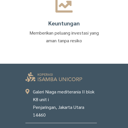
Keuntungan
Memberikan peluang investasi yang
aman tanpa resiko
Galeri Niaga mediterania II blok
K8 unit i
Penjaringan, Jakarta Utara
14460